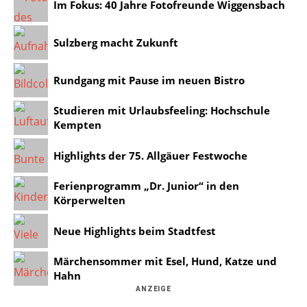
Im Fokus: 40 Jahre Fotofreunde Wiggensbach
Sulzberg macht Zukunft
Rundgang mit Pause im neuen Bistro
Studieren mit Urlaubsfeeling: Hochschule
Kempten
Highlights der 75. Allgäuer Festwoche
Ferienprogramm „Dr. Junior“ in den
Körperwelten
Neue Highlights beim Stadtfest
Märchensommer mit Esel, Hund, Katze und
Hahn
ANZEIGE