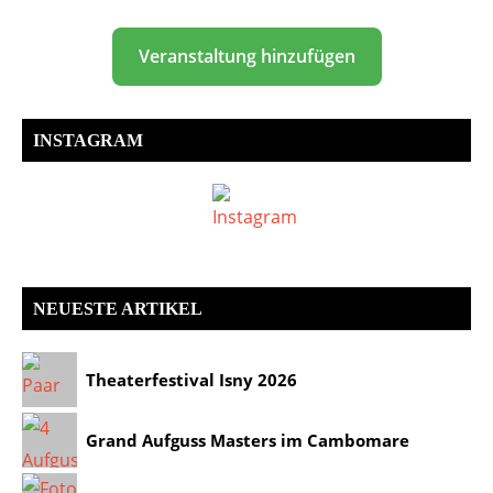
Veranstaltung hinzufügen
INSTAGRAM
NEUESTE ARTIKEL
Theaterfestival Isny 2026
Grand Aufguss Masters im Cambomare