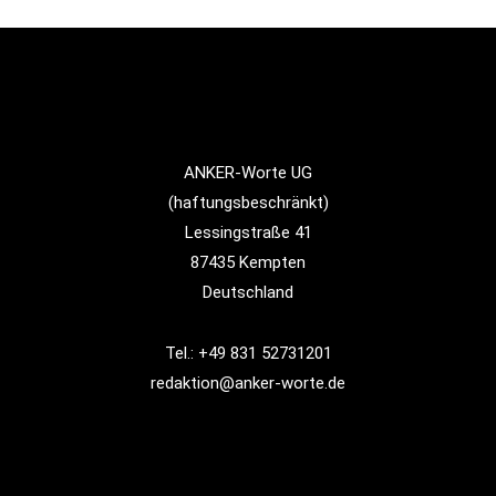
ANKER-Worte UG
(haftungsbeschränkt)
Lessingstraße 41
87435 Kempten
Deutschland
Tel.: +49 831 52731201
redaktion@anker-worte.de