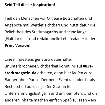
Seid Teil dieser Inspiration!
Teilt den Menschen vor Ort eure Botschaften und
Angebote mit! Werdet sichtbar! Und nutzt dafür die
Beliebtheit des Stadtmagazins und seine lange
„Haltbarkeit “ und redaktionelle Lebensdauer in der
Print-Version
!
Eine mindestens genauso dauerhafte,
ununterbrochene Sichtbarkeit könnt ihr auf
0831-
stadtmagazin.de
erhalten, denn hier laufen eure
Banner ohne Pause. Der neue Eventkalender ist als
Recherche-Tool ein großer Gewinn für
Unternehmungslustige in und um Kempten. Und die
anderen Inhalte machen einfach Spaß zu lesen – ein