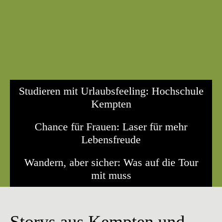
Studieren mit Urlaubsfeeling: Hochschule
Kempten
Chance für Frauen: Laser für mehr
Lebensfreude
Wandern, aber sicher: Was auf die Tour
mit muss