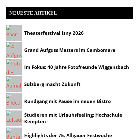
NEUESTE ARTIKEL
Theaterfestival Isny 2026
Grand Aufguss Masters im Cambomare
Im Fokus: 40 Jahre Fotofreunde Wiggensbach
Sulzberg macht Zukunft
Rundgang mit Pause im neuen Bistro
Studieren mit Urlaubsfeeling: Hochschule
Kempten
Highlights der 75. Allgäuer Festwoche