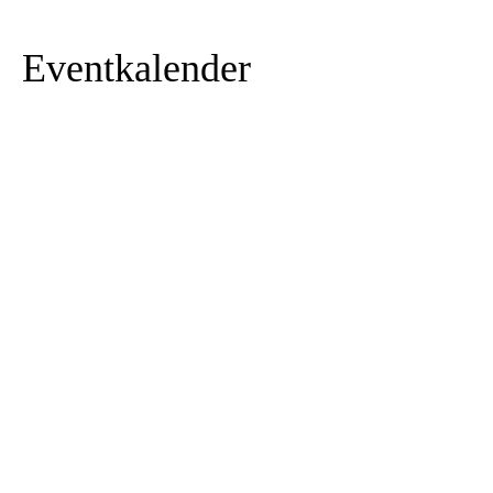
Eventkalender