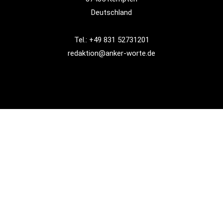
Deutschland
Tel.: +49 831 52731201
redaktion@anker-worte.de