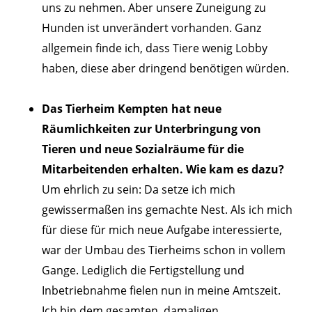
uns zu nehmen. Aber unsere Zuneigung zu
Hunden ist unverändert vorhanden. Ganz
allgemein finde ich, dass Tiere wenig Lobby
haben, diese aber dringend benötigen würden.
Das Tierheim Kempten hat neue
Räumlichkeiten zur Unterbringung von
Tieren und neue Sozialräume für die
Mitarbeitenden erhalten. Wie kam es dazu?
Um ehrlich zu sein: Da setze ich mich
gewissermaßen ins gemachte Nest. Als ich mich
für diese für mich neue Aufgabe interessierte,
war der Umbau des Tierheims schon in vollem
Gange. Lediglich die Fertigstellung und
Inbetriebnahme fielen nun in meine Amtszeit.
Ich bin dem gesamten, damaligen