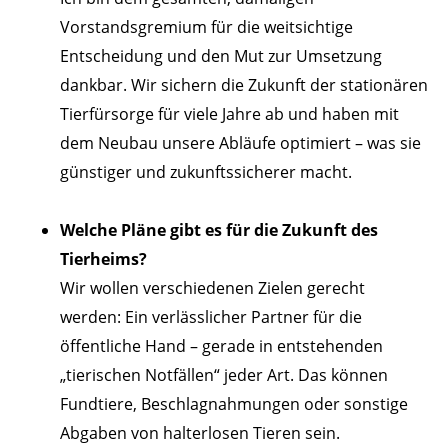
Vorstandsgremium für die weitsichtige
Entscheidung und den Mut zur Umsetzung
dankbar. Wir sichern die Zukunft der stationären
Tierfürsorge für viele Jahre ab und haben mit
dem Neubau unsere Abläufe optimiert – was sie
günstiger und zukunftssicherer macht.
Welche Pläne gibt es für die Zukunft des
Tierheims?
Wir wollen verschiedenen Zielen gerecht
werden: Ein verlässlicher Partner für die
öffentliche Hand – gerade in entstehenden
„tierischen Notfällen“ jeder Art. Das können
Fundtiere, Beschlagnahmungen oder sonstige
Abgaben von halterlosen Tieren sein.