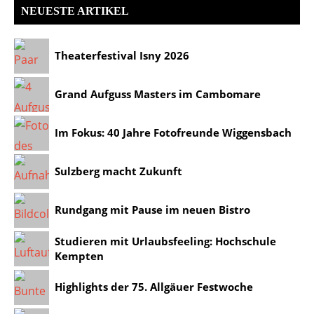
NEUESTE ARTIKEL
Theaterfestival Isny 2026
Grand Aufguss Masters im Cambomare
Im Fokus: 40 Jahre Fotofreunde Wiggensbach
Sulzberg macht Zukunft
Rundgang mit Pause im neuen Bistro
Studieren mit Urlaubsfeeling: Hochschule
Kempten
Highlights der 75. Allgäuer Festwoche