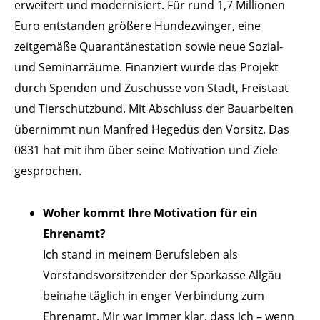
erweitert und modernisiert. Für rund 1,7 Millionen
Euro entstanden größere Hundezwinger, eine
zeitgemäße Quarantänestation sowie neue Sozial-
und Seminarräume. Finanziert wurde das Projekt
durch Spenden und Zuschüsse von Stadt, Freistaat
und Tierschutzbund. Mit Abschluss der Bauarbeiten
übernimmt nun Manfred Hegedüs den Vorsitz. Das
0831 hat mit ihm über seine Motivation und Ziele
gesprochen.
Woher kommt Ihre Motivation für ein
Ehrenamt?
Ich stand in meinem Berufsleben als
Vorstandsvorsitzender der Sparkasse Allgäu
beinahe täglich in enger Verbindung zum
Ehrenamt. Mir war immer klar, dass ich – wenn