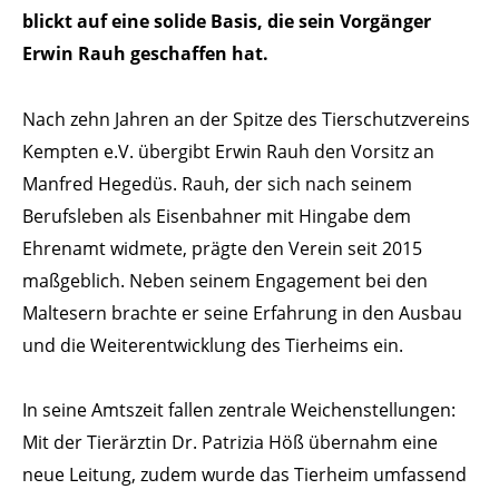
blickt auf eine solide Basis, die sein Vorgänger
Erwin Rauh geschaffen hat.
Nach zehn Jahren an der Spitze des Tierschutzvereins
Kempten e.V. übergibt Erwin Rauh den Vorsitz an
Manfred Hegedüs. Rauh, der sich nach seinem
Berufsleben als Eisenbahner mit Hingabe dem
Ehrenamt widmete, prägte den Verein seit 2015
maßgeblich. Neben seinem Engagement bei den
Maltesern brachte er seine Erfahrung in den Ausbau
und die Weiterentwicklung des Tierheims ein.
In seine Amtszeit fallen zentrale Weichenstellungen:
Mit der Tierärztin Dr. Patrizia Höß übernahm eine
neue Leitung, zudem wurde das Tierheim umfassend