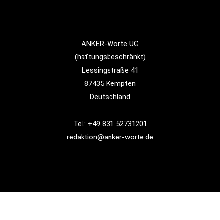
ANKER-Worte UG
(haftungsbeschränkt)
Lessingstraße 41
87435 Kempten
Deutschland
Tel.: +49 831 52731201
redaktion@anker-worte.de