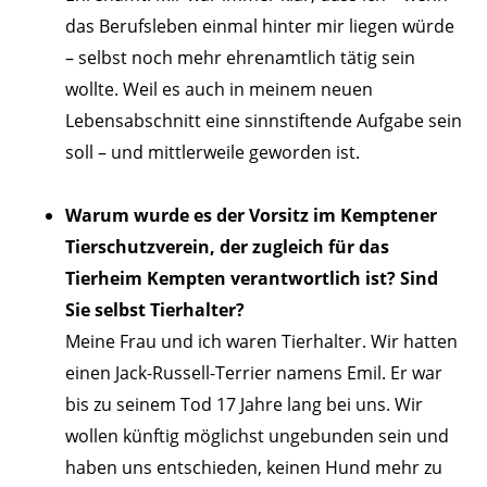
das Berufsleben einmal hinter mir liegen würde
– selbst noch mehr ehrenamtlich tätig sein
wollte. Weil es auch in meinem neuen
Lebensabschnitt eine sinnstiftende Aufgabe sein
soll – und mittlerweile geworden ist.
Warum wurde es der Vorsitz im Kemptener
Tierschutzverein, der zugleich für das
Tierheim Kempten verantwortlich ist? Sind
Sie selbst Tierhalter?
Meine Frau und ich waren Tierhalter. Wir hatten
einen Jack-Russell-Terrier namens Emil. Er war
bis zu seinem Tod 17 Jahre lang bei uns. Wir
wollen künftig möglichst ungebunden sein und
haben uns entschieden, keinen Hund mehr zu