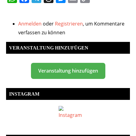
Link
Anmelden
oder
Registrieren
, um Kommentare
verfassen zu können
VERANSTALTUNG HINZUFÜGEN
Veranstaltung hinzufügen
INSTAGRAM