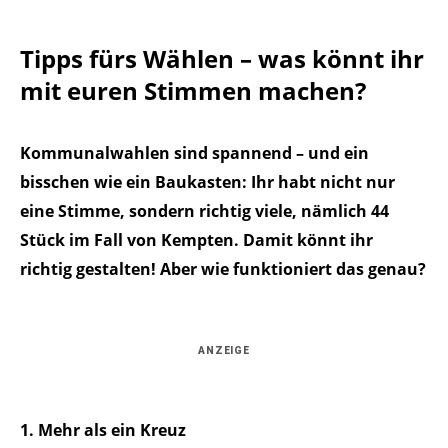
Tipps fürs Wählen – was könnt ihr
mit euren Stimmen machen?
Kommunalwahlen sind spannend – und ein
bisschen wie ein Baukasten: Ihr habt nicht nur
eine Stimme, sondern richtig viele, nämlich 44
Stück im Fall von Kempten. Damit könnt ihr
richtig gestalten! Aber wie funktioniert das genau?
ANZEIGE
1. Mehr als ein Kreuz