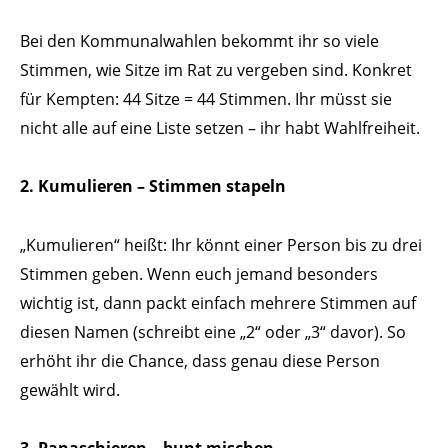
Bei den Kommunalwahlen bekommt ihr so viele
Stimmen, wie Sitze im Rat zu vergeben sind. Konkret
für Kempten: 44 Sitze = 44 Stimmen. Ihr müsst sie
nicht alle auf eine Liste setzen – ihr habt Wahlfreiheit.
2. Kumulieren – Stimmen stapeln
„Kumulieren“ heißt: Ihr könnt einer Person bis zu drei
Stimmen geben. Wenn euch jemand besonders
wichtig ist, dann packt einfach mehrere Stimmen auf
diesen Namen (schreibt eine „2“ oder „3“ davor). So
erhöht ihr die Chance, dass genau diese Person
gewählt wird.