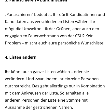
3. Panaschieren – bunt mischen
„Panaschieren“ bedeutet: Ihr dürft Kandidatinnen und
Kandidaten aus verschiedenen Listen wählen. Ihr
mögt die Umweltpolitik der Grünen, aber auch den
engagierten Feuerwehrmann von der CSU? Kein
Problem – mischt euch eure persönliche Wunschliste!
4. Listen ändern
Ihr könnt auch ganze Listen wählen – oder sie
verändern. Und zwar, indem ihr einzelne Personen
durchstreicht. Das geht allerdings nur in Kombination
mit dem Ankreuzen der Liste. So erhalten alle
anderen Personen der Liste eine Stimme mit
Ausnahme der gestrichenen Namen.