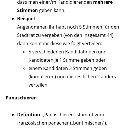
dass man einer/m Kandidierenden
mehrere
Stimmen
geben kann.
Beispiel
:
Angenommen ihr habt noch 5 Stimmen für den
Stadtrat zu vergeben (von den insgesamt 44),
dann könnt ihr diese wie folgt verteilen:
5 verschiedenen Kandidatinnen und
Kandidaten je 1 Stimme geben oder
einem Kandidaten 3 Stimmen geben
(kumulieren) und die restlichen 2 anders
verteilen.
Panaschieren
Definition
: „Panaschieren“ stammt vom
französischen panacher („bunt mischen“).