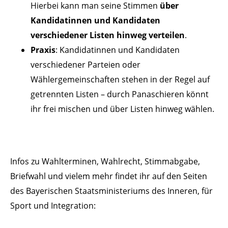
Hierbei kann man seine Stimmen
über
Kandidatinnen und Kandidaten
verschiedener Listen hinweg verteilen
.
Praxis
: Kandidatinnen und Kandidaten
verschiedener Parteien oder
Wählergemeinschaften stehen in der Regel auf
getrennten Listen – durch Panaschieren könnt
ihr frei mischen und über Listen hinweg wählen.
Infos zu Wahlterminen, Wahlrecht, Stimmabgabe,
Briefwahl und vielem mehr findet ihr auf den Seiten
des Bayerischen Staatsministeriums des Inneren, für
Sport und Integration: