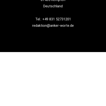
Deutschland
Tel.: +49 831 52731201
redaktion@anker-worte.de