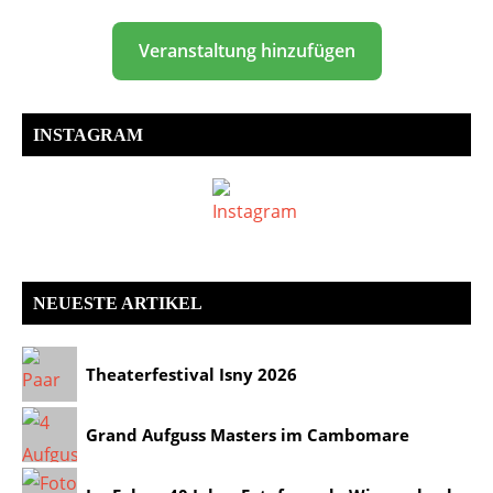
Veranstaltung hinzufügen
INSTAGRAM
NEUESTE ARTIKEL
Theaterfestival Isny 2026
Grand Aufguss Masters im Cambomare