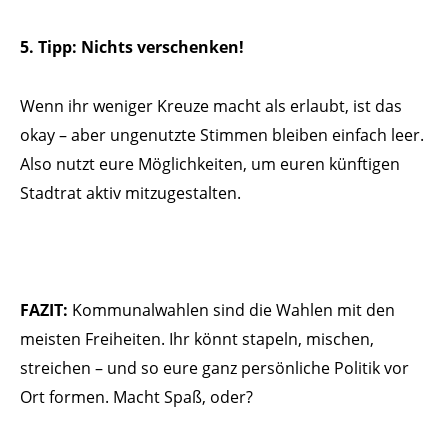
5. Tipp: Nichts verschenken!
Wenn ihr weniger Kreuze macht als erlaubt, ist das
okay – aber ungenutzte Stimmen bleiben einfach leer.
Also nutzt eure Möglichkeiten, um euren künftigen
Stadtrat aktiv mitzugestalten.
FAZIT:
Kommunalwahlen sind die Wahlen mit den
meisten Freiheiten. Ihr könnt stapeln, mischen,
streichen – und so eure ganz persönliche Politik vor
Ort formen. Macht Spaß, oder?