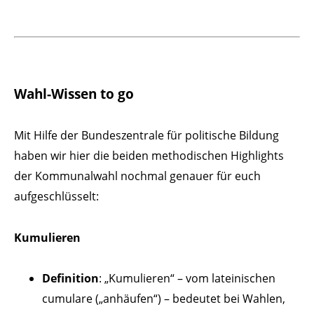
Wahl-Wissen to go
Mit Hilfe der Bundeszentrale für politische Bildung
haben wir hier die beiden methodischen Highlights
der Kommunalwahl nochmal genauer für euch
aufgeschlüsselt:
Kumulieren
Definition
: „Kumulieren“ – vom lateinischen
cumulare („anhäufen“) – bedeutet bei Wahlen,