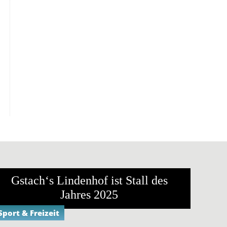
Gstach‘s Lindenhof ist Stall des
Jahres 2025
Sport & Freizeit