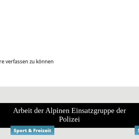
e verfassen zu können
Arbeit der Alpinen Einsatzgruppe der
Polizei
Sport & Freizeit