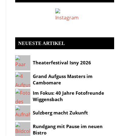
NEUESTE ARTIKEL
Theaterfestival Isny 2026
Grand Aufguss Masters im
Cambomare
Im Fokus: 40 Jahre Fotofreunde
Wiggensbach
Sulzberg macht Zukunft
Rundgang mit Pause im neuen
Bistro