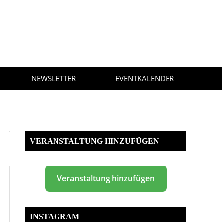
NEWSLETTER
EVENTKALENDER
VERANSTALTUNG HINZUFÜGEN
Veranstaltung hinzufügen
INSTAGRAM