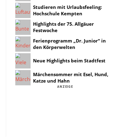
Studieren mit Urlaubsfeeling:
Hochschule Kempten
Highlights der 75. Allgäuer
Festwoche
Ferienprogramm „Dr. Junior“ in
den Körperwelten
Neue Highlights beim Stadtfest
Märchensommer mit Esel, Hund,
Katze und Hahn
ANZEIGE