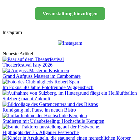
Veranstaltung hinzufügen
Instagram
Neueste Artikel
Theaterfestival Isny 2026
Grand Aufguss Masters im Cambomare
Im Fokus: 40 Jahre Fotofreunde Wiggensbach
Sulzberg macht Zukunft
Rundgang mit Pause im neuen Bistro
Studieren mit Urlaubsfeeling: Hochschule Kempten
Highlights der 75. Allgäuer Festwoche