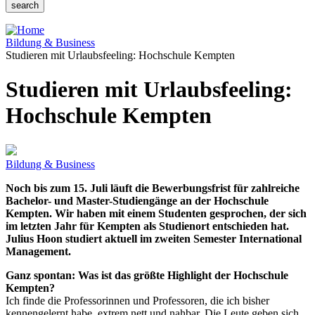
Bildung & Business
Studieren mit Urlaubsfeeling: Hochschule Kempten
Studieren mit Urlaubsfeeling:
Hochschule Kempten
Bildung & Business
Noch bis zum 15. Juli läuft die Bewerbungsfrist für zahlreiche
Bachelor- und Master-Studiengänge an der Hochschule
Kempten. Wir haben mit einem Studenten gesprochen, der sich
im letzten Jahr für Kempten als Studienort entschieden hat.
Julius Hoon studiert aktuell im zweiten Semester International
Management.
Ganz spontan: Was ist das größte Highlight der Hochschule
Kempten?
Ich finde die Professorinnen und Professoren, die ich bisher
kennengelernt habe, extrem nett und nahbar. Die Leute geben sich